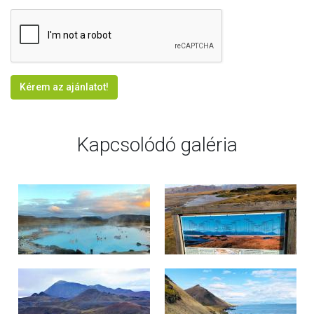
Kérem az ajánlatot!
Kapcsolódó galéria